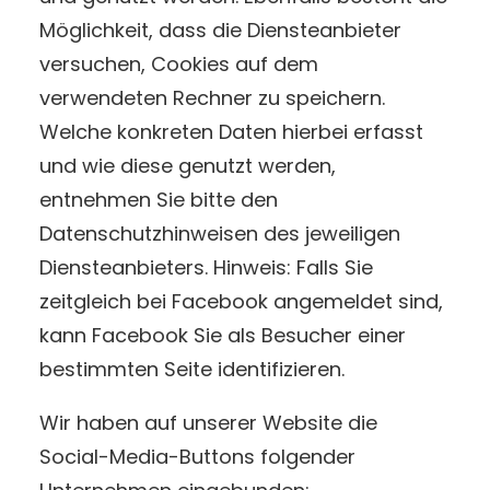
Möglichkeit, dass die Diensteanbieter
versuchen, Cookies auf dem
verwendeten Rechner zu speichern.
Welche konkreten Daten hierbei erfasst
und wie diese genutzt werden,
entnehmen Sie bitte den
Datenschutzhinweisen des jeweiligen
Diensteanbieters. Hinweis: Falls Sie
zeitgleich bei Facebook angemeldet sind,
kann Facebook Sie als Besucher einer
bestimmten Seite identifizieren.
Wir haben auf unserer Website die
Social-Media-Buttons folgender