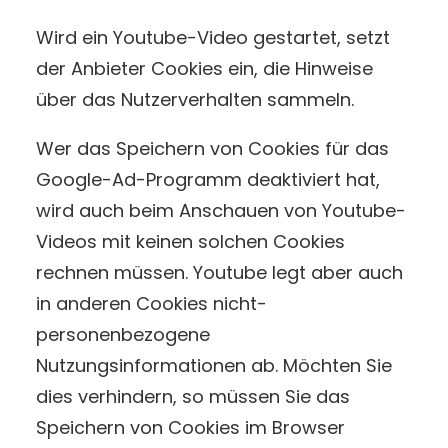
Wird ein Youtube-Video gestartet, setzt
der Anbieter Cookies ein, die Hinweise
über das Nutzerverhalten sammeln.
Wer das Speichern von Cookies für das
Google-Ad-Programm deaktiviert hat,
wird auch beim Anschauen von Youtube-
Videos mit keinen solchen Cookies
rechnen müssen. Youtube legt aber auch
in anderen Cookies nicht-
personenbezogene
Nutzungsinformationen ab. Möchten Sie
dies verhindern, so müssen Sie das
Speichern von Cookies im Browser