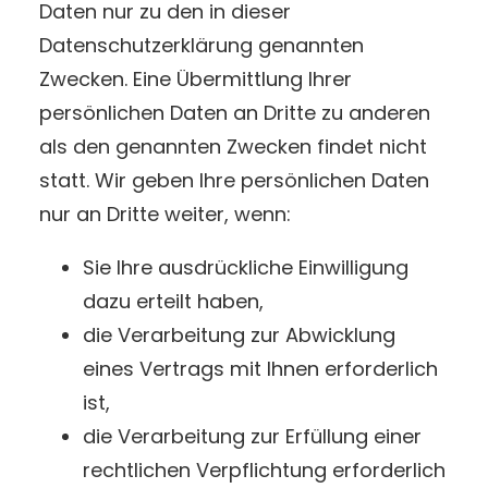
Daten nur zu den in dieser
Datenschutzerklärung genannten
Zwecken. Eine Übermittlung Ihrer
persönlichen Daten an Dritte zu anderen
als den genannten Zwecken findet nicht
statt. Wir geben Ihre persönlichen Daten
nur an Dritte weiter, wenn:
Sie Ihre ausdrückliche Einwilligung
dazu erteilt haben,
die Verarbeitung zur Abwicklung
eines Vertrags mit Ihnen erforderlich
ist,
die Verarbeitung zur Erfüllung einer
rechtlichen Verpflichtung erforderlich