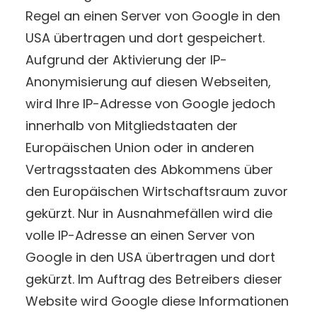
Regel an einen Server von Google in den
USA übertragen und dort gespeichert.
Aufgrund der Aktivierung der IP-
Anonymisierung auf diesen Webseiten,
wird Ihre IP-Adresse von Google jedoch
innerhalb von Mitgliedstaaten der
Europäischen Union oder in anderen
Vertragsstaaten des Abkommens über
den Europäischen Wirtschaftsraum zuvor
gekürzt. Nur in Ausnahmefällen wird die
volle IP-Adresse an einen Server von
Google in den USA übertragen und dort
gekürzt. Im Auftrag des Betreibers dieser
Website wird Google diese Informationen