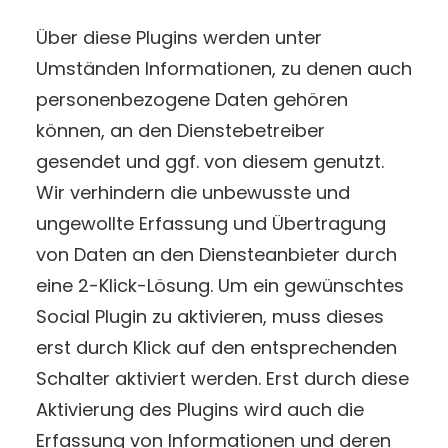
Über diese Plugins werden unter
Umständen Informationen, zu denen auch
personenbezogene Daten gehören
können, an den Dienstebetreiber
gesendet und ggf. von diesem genutzt.
Wir verhindern die unbewusste und
ungewollte Erfassung und Übertragung
von Daten an den Diensteanbieter durch
eine 2-Klick-Lösung. Um ein gewünschtes
Social Plugin zu aktivieren, muss dieses
erst durch Klick auf den entsprechenden
Schalter aktiviert werden. Erst durch diese
Aktivierung des Plugins wird auch die
Erfassung von Informationen und deren