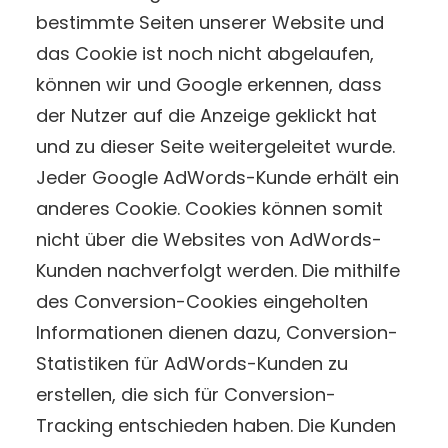
bestimmte Seiten unserer Website und
das Cookie ist noch nicht abgelaufen,
können wir und Google erkennen, dass
der Nutzer auf die Anzeige geklickt hat
und zu dieser Seite weitergeleitet wurde.
Jeder Google AdWords-Kunde erhält ein
anderes Cookie. Cookies können somit
nicht über die Websites von AdWords-
Kunden nachverfolgt werden. Die mithilfe
des Conversion-Cookies eingeholten
Informationen dienen dazu, Conversion-
Statistiken für AdWords-Kunden zu
erstellen, die sich für Conversion-
Tracking entschieden haben. Die Kunden