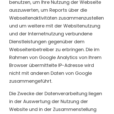
benutzen, um Ihre Nutzung der Webseite
auszuwerten, um Reports über die
Webseitenaktivitäten zusammenzustellen
und um weitere mit der Websitenutzung
und der Internetnutzung verbundene
Dienstleistungen gegenüber dem
Webseitenbetreiber zu erbringen. Die im
Rahmen von Google Analytics von Ihrem
Browser übermittelte IP-Adresse wird
nicht mit anderen Daten von Google
zusammengeführt.
Die Zwecke der Datenverarbeitung liegen
in der Auswertung der Nutzung der
Website und in der Zusammenstellung