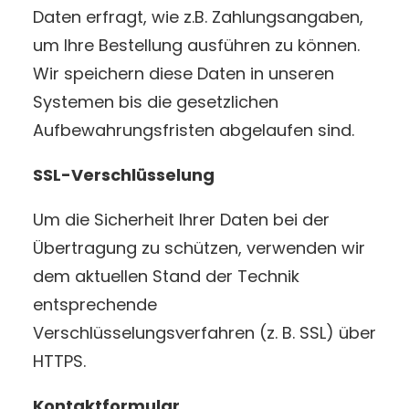
Daten erfragt, wie z.B. Zahlungsangaben,
um Ihre Bestellung ausführen zu können.
Wir speichern diese Daten in unseren
Systemen bis die gesetzlichen
Aufbewahrungsfristen abgelaufen sind.
SSL-Verschlüsselung
Um die Sicherheit Ihrer Daten bei der
Übertragung zu schützen, verwenden wir
dem aktuellen Stand der Technik
entsprechende
Verschlüsselungsverfahren (z. B. SSL) über
HTTPS.
Kontaktformular