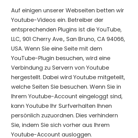
Auf einigen unserer Webseiten betten wir
Youtube-Videos ein. Betreiber der
entsprechenden Plugins ist die YouTube,
LLC, 901 Cherry Ave., San Bruno, CA 94066,
USA. Wenn Sie eine Seite mit dem
YouTube-Plugin besuchen, wird eine
Verbindung zu Servern von Youtube
hergestellt. Dabei wird Youtube mitgeteilt,
welche Seiten Sie besuchen. Wenn Sie in
Ihrem Youtube-Account eingeloggt sind,
kann Youtube Ihr Surfverhalten Ihnen
persönlich zuzuordnen. Dies verhindern
Sie, indem Sie sich vorher aus Ihrem
Youtube-Account ausloggen.