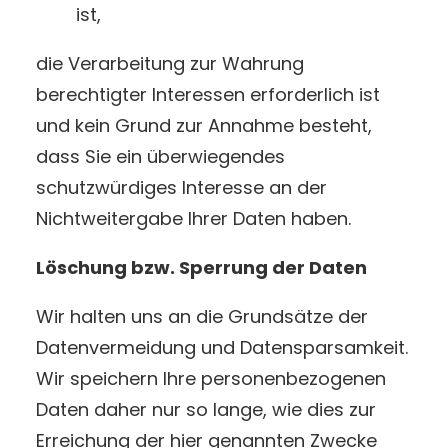
ist,
die Verarbeitung zur Wahrung
berechtigter Interessen erforderlich ist
und kein Grund zur Annahme besteht,
dass Sie ein überwiegendes
schutzwürdiges Interesse an der
Nichtweitergabe Ihrer Daten haben.
Löschung bzw. Sperrung der Daten
Wir halten uns an die Grundsätze der
Datenvermeidung und Datensparsamkeit.
Wir speichern Ihre personenbezogenen
Daten daher nur so lange, wie dies zur
Erreichung der hier genannten Zwecke