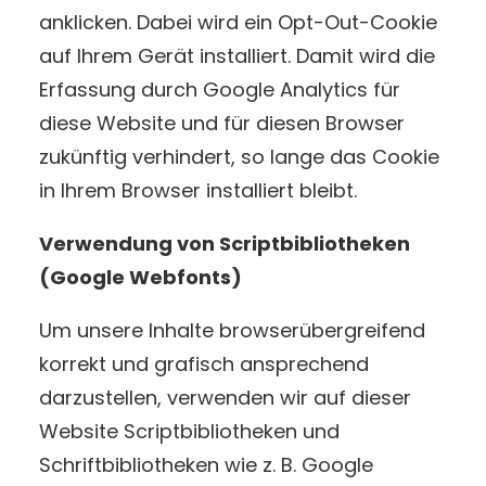
anklicken. Dabei wird ein Opt-Out-Cookie
auf Ihrem Gerät installiert. Damit wird die
Erfassung durch Google Analytics für
diese Website und für diesen Browser
zukünftig verhindert, so lange das Cookie
in Ihrem Browser installiert bleibt.
Verwendung von Scriptbibliotheken
(Google Webfonts)
Um unsere Inhalte browserübergreifend
korrekt und grafisch ansprechend
darzustellen, verwenden wir auf dieser
Website Scriptbibliotheken und
Schriftbibliotheken wie z. B. Google