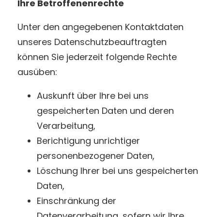
Ihre Betroffenenrechte
Unter den angegebenen Kontaktdaten
unseres Datenschutzbeauftragten
können Sie jederzeit folgende Rechte
ausüben:
Auskunft über Ihre bei uns
gespeicherten Daten und deren
Verarbeitung,
Berichtigung unrichtiger
personenbezogener Daten,
Löschung Ihrer bei uns gespeicherten
Daten,
Einschränkung der
Datenverarbeitung, sofern wir Ihre