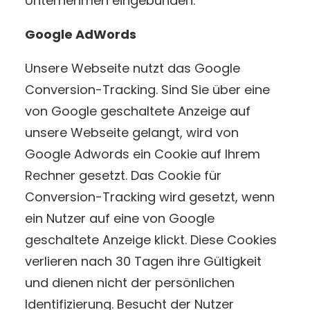
Unternehmen eingebunden:
Google AdWords
Unsere Webseite nutzt das Google
Conversion-Tracking. Sind Sie über eine
von Google geschaltete Anzeige auf
unsere Webseite gelangt, wird von
Google Adwords ein Cookie auf Ihrem
Rechner gesetzt. Das Cookie für
Conversion-Tracking wird gesetzt, wenn
ein Nutzer auf eine von Google
geschaltete Anzeige klickt. Diese Cookies
verlieren nach 30 Tagen ihre Gültigkeit
und dienen nicht der persönlichen
Identifizierung. Besucht der Nutzer