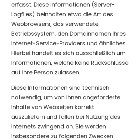
erfasst. Diese Informationen (Server-
Logfiles) beinhalten etwa die Art des
Webbrowsers, das verwendete
Betriebssystem, den Domainnamen Ihres
Internet-Service-Providers und ähnliches.
Hierbei handelt es sich ausschließlich um
Informationen, welche keine Rückschlüsse
auf Ihre Person zulassen.
Diese Informationen sind technisch
notwendig, um von Ihnen angeforderte
Inhalte von Webseiten korrekt
auszuliefern und fallen bei Nutzung des
Internets zwingend an. Sie werden
insbesondere zu folgenden Zwecken