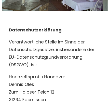
Datenschutzerklärung
Verantwortliche Stelle im Sinne der
Datenschutzgesetze, insbesondere der
EU-Datenschutzgrundverordnung
(DSGVO), ist:
Hochzeitsprofis Hannover
Dennis Oles
Zum Halbser Teich 12
31234 Edemissen