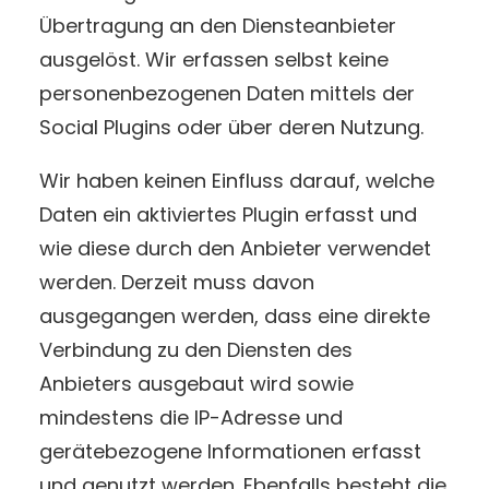
Übertragung an den Diensteanbieter
ausgelöst. Wir erfassen selbst keine
personenbezogenen Daten mittels der
Social Plugins oder über deren Nutzung.
Wir haben keinen Einfluss darauf, welche
Daten ein aktiviertes Plugin erfasst und
wie diese durch den Anbieter verwendet
werden. Derzeit muss davon
ausgegangen werden, dass eine direkte
Verbindung zu den Diensten des
Anbieters ausgebaut wird sowie
mindestens die IP-Adresse und
gerätebezogene Informationen erfasst
und genutzt werden. Ebenfalls besteht die