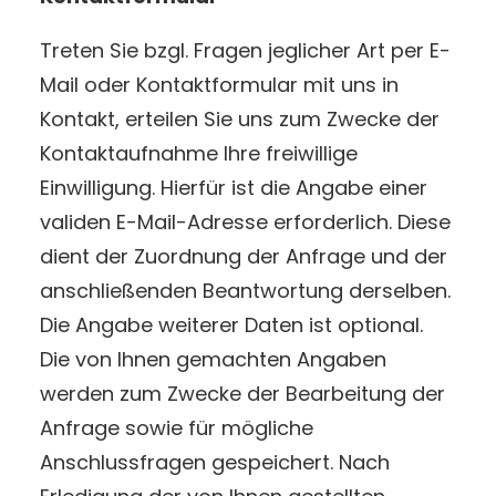
Treten Sie bzgl. Fragen jeglicher Art per E-
Mail oder Kontaktformular mit uns in
Kontakt, erteilen Sie uns zum Zwecke der
Kontaktaufnahme Ihre freiwillige
Einwilligung. Hierfür ist die Angabe einer
validen E-Mail-Adresse erforderlich. Diese
dient der Zuordnung der Anfrage und der
anschließenden Beantwortung derselben.
Die Angabe weiterer Daten ist optional.
Die von Ihnen gemachten Angaben
werden zum Zwecke der Bearbeitung der
Anfrage sowie für mögliche
Anschlussfragen gespeichert. Nach