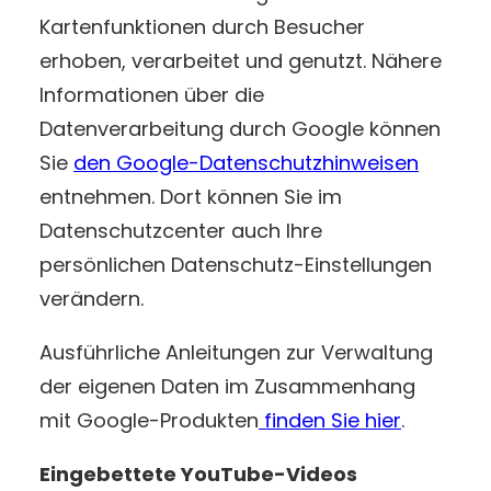
Kartenfunktionen durch Besucher
erhoben, verarbeitet und genutzt. Nähere
Informationen über die
Datenverarbeitung durch Google können
Sie
den Google-Datenschutzhinweisen
entnehmen. Dort können Sie im
Datenschutzcenter auch Ihre
persönlichen Datenschutz-Einstellungen
verändern.
Ausführliche Anleitungen zur Verwaltung
der eigenen Daten im Zusammenhang
mit Google-Produkten
finden Sie hier
.
Eingebettete YouTube-Videos