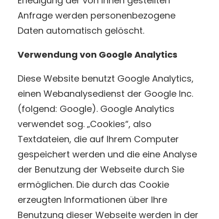
Erledigung der von Ihnen gestellten
Anfrage werden personenbezogene
Daten automatisch gelöscht.
Verwendung von Google Analytics
Diese Website benutzt Google Analytics,
einen Webanalysedienst der Google Inc.
(folgend: Google). Google Analytics
verwendet sog. „Cookies“, also
Textdateien, die auf Ihrem Computer
gespeichert werden und die eine Analyse
der Benutzung der Webseite durch Sie
ermöglichen. Die durch das Cookie
erzeugten Informationen über Ihre
Benutzung dieser Webseite werden in der