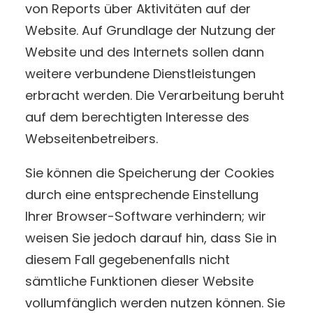
von Reports über Aktivitäten auf der
Website. Auf Grundlage der Nutzung der
Website und des Internets sollen dann
weitere verbundene Dienstleistungen
erbracht werden. Die Verarbeitung beruht
auf dem berechtigten Interesse des
Webseitenbetreibers.
Sie können die Speicherung der Cookies
durch eine entsprechende Einstellung
Ihrer Browser-Software verhindern; wir
weisen Sie jedoch darauf hin, dass Sie in
diesem Fall gegebenenfalls nicht
sämtliche Funktionen dieser Website
vollumfänglich werden nutzen können. Sie