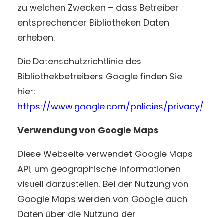
zu welchen Zwecken – dass Betreiber
entsprechender Bibliotheken Daten
erheben.
Die Datenschutzrichtlinie des
Bibliothekbetreibers Google finden Sie
hier:
https://www.google.com/policies/privacy/
Verwendung von Google Maps
Diese Webseite verwendet Google Maps
API, um geographische Informationen
visuell darzustellen. Bei der Nutzung von
Google Maps werden von Google auch
Daten über die Nutzung der