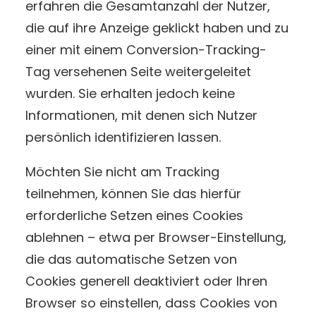
erfahren die Gesamtanzahl der Nutzer,
die auf ihre Anzeige geklickt haben und zu
einer mit einem Conversion-Tracking-
Tag versehenen Seite weitergeleitet
wurden. Sie erhalten jedoch keine
Informationen, mit denen sich Nutzer
persönlich identifizieren lassen.
Möchten Sie nicht am Tracking
teilnehmen, können Sie das hierfür
erforderliche Setzen eines Cookies
ablehnen – etwa per Browser-Einstellung,
die das automatische Setzen von
Cookies generell deaktiviert oder Ihren
Browser so einstellen, dass Cookies von