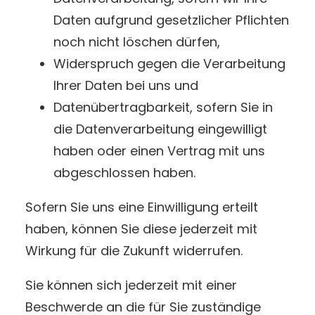
Daten aufgrund gesetzlicher Pflichten
noch nicht löschen dürfen,
Widerspruch gegen die Verarbeitung
Ihrer Daten bei uns und
Datenübertragbarkeit, sofern Sie in
die Datenverarbeitung eingewilligt
haben oder einen Vertrag mit uns
abgeschlossen haben.
Sofern Sie uns eine Einwilligung erteilt
haben, können Sie diese jederzeit mit
Wirkung für die Zukunft widerrufen.
Sie können sich jederzeit mit einer
Beschwerde an die für Sie zuständige