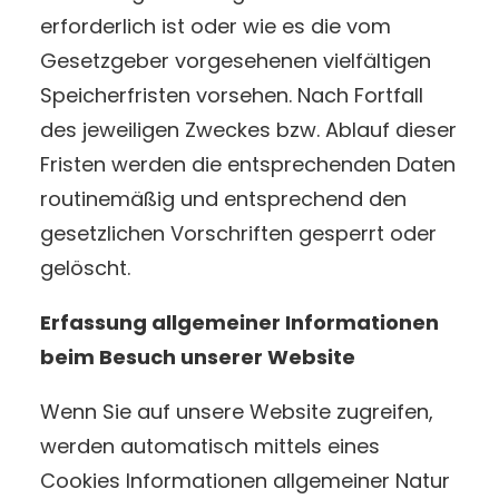
erforderlich ist oder wie es die vom
Gesetzgeber vorgesehenen vielfältigen
Speicherfristen vorsehen. Nach Fortfall
des jeweiligen Zweckes bzw. Ablauf dieser
Fristen werden die entsprechenden Daten
routinemäßig und entsprechend den
gesetzlichen Vorschriften gesperrt oder
gelöscht.
Erfassung allgemeiner Informationen
beim Besuch unserer Website
Wenn Sie auf unsere Website zugreifen,
werden automatisch mittels eines
Cookies Informationen allgemeiner Natur