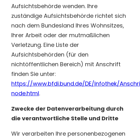
Aufsichtsbehörde wenden. Ihre
zuständige Aufsichtsbehörde richtet sich
nach dem Bundesland Ihres Wohnsitzes,
Ihrer Arbeit oder der mutmaßlichen
Verletzung. Eine Liste der
Aufsichtsbehörden (für den
nichtöffentlichen Bereich) mit Anschrift
finden Sie unter:
https://www.bfdi.bund.de/DE/Infothek/Anschri
node.html
.
Zwecke der Datenverarbeitung durch
die verantwortliche Stelle und Dritte
Wir verarbeiten Ihre personenbezogenen