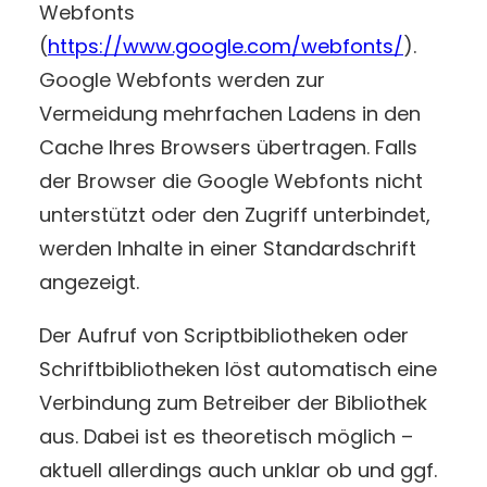
Webfonts
(
https://www.google.com/webfonts/
).
Google Webfonts werden zur
Vermeidung mehrfachen Ladens in den
Cache Ihres Browsers übertragen. Falls
der Browser die Google Webfonts nicht
unterstützt oder den Zugriff unterbindet,
werden Inhalte in einer Standardschrift
angezeigt.
Der Aufruf von Scriptbibliotheken oder
Schriftbibliotheken löst automatisch eine
Verbindung zum Betreiber der Bibliothek
aus. Dabei ist es theoretisch möglich –
aktuell allerdings auch unklar ob und ggf.