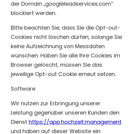
der Domain „googleleadservices.com“
blockiert werden.
Bitte beachten Sie, dass Sie die Opt-out-
Cookies nicht löschen dürfen, solange Sie
keine Aufzeichnung von Messdaten
wünschen. Haben Sie alle Ihre Cookies im
Browser gelöscht, müssen Sie das
jeweilige Opt-out Cookie erneut setzen.
Software
Wir nutzen zur Erbringung unserer
Leistung gegenüber unseren Kunden den
Dienst
https://app.hochzeit.management
und haben auf dieser Website ein