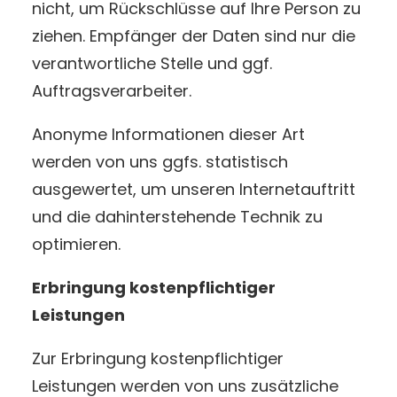
nicht, um Rückschlüsse auf Ihre Person zu
ziehen. Empfänger der Daten sind nur die
verantwortliche Stelle und ggf.
Auftragsverarbeiter.
Anonyme Informationen dieser Art
werden von uns ggfs. statistisch
ausgewertet, um unseren Internetauftritt
und die dahinterstehende Technik zu
optimieren.
Erbringung kostenpflichtiger
Leistungen
Zur Erbringung kostenpflichtiger
Leistungen werden von uns zusätzliche