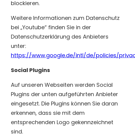
blockieren.
Weitere Informationen zum Datenschutz
bei „Youtube“ finden Sie in der
Datenschutzerklärung des Anbieters
unter:
https://www.google.de/intl/de/policies/priva
Social Plugins
Auf unseren Webseiten werden Social
Plugins der unten aufgeführten Anbieter
eingesetzt. Die Plugins können Sie daran
erkennen, dass sie mit dem
entsprechenden Logo gekennzeichnet
sind.