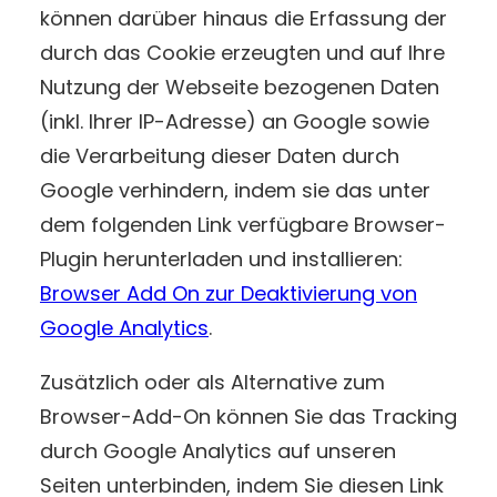
können darüber hinaus die Erfassung der
durch das Cookie erzeugten und auf Ihre
Nutzung der Webseite bezogenen Daten
(inkl. Ihrer IP-Adresse) an Google sowie
die Verarbeitung dieser Daten durch
Google verhindern, indem sie das unter
dem folgenden Link verfügbare Browser-
Plugin herunterladen und installieren:
Browser Add On zur Deaktivierung von
Google Analytics
.
Zusätzlich oder als Alternative zum
Browser-Add-On können Sie das Tracking
durch Google Analytics auf unseren
Seiten unterbinden, indem Sie diesen Link