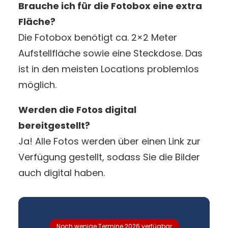
Brauche ich für die Fotobox eine extra
Fläche?
Die Fotobox benötigt ca. 2×2 Meter
Aufstellfläche sowie eine Steckdose. Das
ist in den meisten Locations problemlos
möglich.
Werden die Fotos digital
bereitgestellt?
Ja! Alle Fotos werden über einen Link zur
Verfügung gestellt, sodass Sie die Bilder
auch digital haben.
Noch wenige Termine 2026 verfügbar