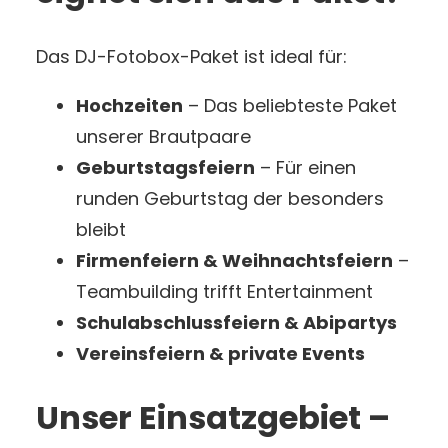
Das DJ-Fotobox-Paket ist ideal für:
Hochzeiten
– Das beliebteste Paket
unserer Brautpaare
Geburtstagsfeiern
– Für einen
runden Geburtstag der besonders
bleibt
Firmenfeiern & Weihnachtsfeiern
–
Teambuilding trifft Entertainment
Schulabschlussfeiern & Abipartys
Vereinsfeiern & private Events
Unser Einsatzgebiet –