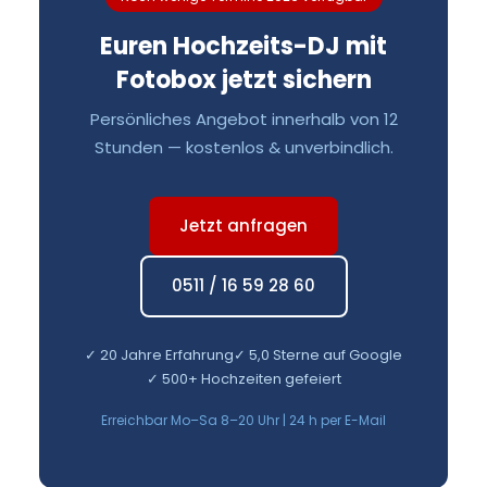
Euren Hochzeits-DJ mit
Fotobox jetzt sichern
Persönliches Angebot innerhalb von 12
Stunden — kostenlos & unverbindlich.
Jetzt anfragen
0511 / 16 59 28 60
✓ 20 Jahre Erfahrung
✓ 5,0 Sterne auf Google
✓ 500+ Hochzeiten gefeiert
Erreichbar Mo–Sa 8–20 Uhr | 24 h per E-Mail