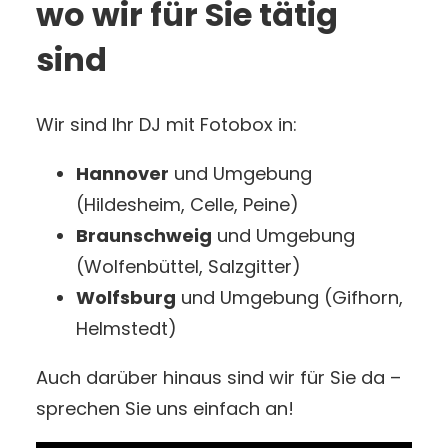
wo wir für Sie tätig
sind
Wir sind Ihr DJ mit Fotobox in:
Hannover
und Umgebung
(Hildesheim, Celle, Peine)
Braunschweig
und Umgebung
(Wolfenbüttel, Salzgitter)
Wolfsburg
und Umgebung (Gifhorn,
Helmstedt)
Auch darüber hinaus sind wir für Sie da –
sprechen Sie uns einfach an!