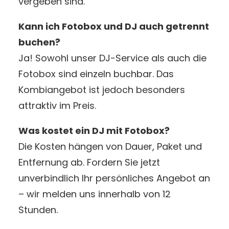
vergeben sind.
Kann ich Fotobox und DJ auch getrennt
buchen?
Ja! Sowohl unser DJ-Service als auch die
Fotobox sind einzeln buchbar. Das
Kombiangebot ist jedoch besonders
attraktiv im Preis.
Was kostet ein DJ mit Fotobox?
Die Kosten hängen von Dauer, Paket und
Entfernung ab. Fordern Sie jetzt
unverbindlich Ihr persönliches Angebot an
– wir melden uns innerhalb von 12
Stunden.