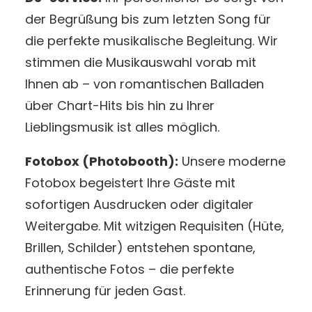
der Begrüßung bis zum letzten Song für
die perfekte musikalische Begleitung. Wir
stimmen die Musikauswahl vorab mit
Ihnen ab – von romantischen Balladen
über Chart-Hits bis hin zu Ihrer
Lieblingsmusik ist alles möglich.
Fotobox (Photobooth):
Unsere moderne
Fotobox begeistert Ihre Gäste mit
sofortigen Ausdrucken oder digitaler
Weitergabe. Mit witzigen Requisiten (Hüte,
Brillen, Schilder) entstehen spontane,
authentische Fotos – die perfekte
Erinnerung für jeden Gast.