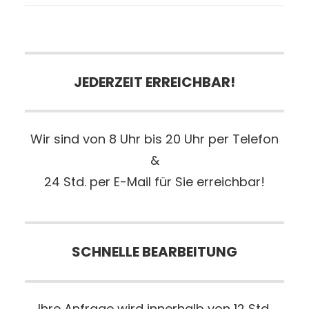
JEDERZEIT ERREICHBAR!
Wir sind von 8 Uhr bis 20 Uhr per Telefon
&
24 Std. per E-Mail für Sie erreichbar!
SCHNELLE BEARBEITUNG
Ihre Anfrage wird innerhalb von 12 Std.