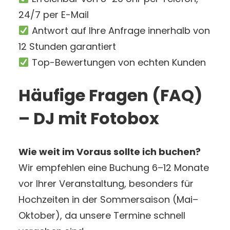
24/7 per E-Mail
Antwort auf Ihre Anfrage innerhalb von
12 Stunden garantiert
Top-Bewertungen von echten Kunden
Häufige Fragen (FAQ)
– DJ mit Fotobox
Wie weit im Voraus sollte ich buchen?
Wir empfehlen eine Buchung 6–12 Monate
vor Ihrer Veranstaltung, besonders für
Hochzeiten in der Sommersaison (Mai–
Oktober), da unsere Termine schnell