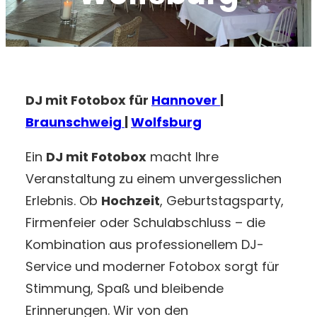
DJ mit Fotobox für
Hannover
|
Braunschweig
|
Wolfsburg
Ein
DJ mit Fotobox
macht Ihre
Veranstaltung zu einem unvergesslichen
Erlebnis. Ob
Hochzeit
, Geburtstagsparty,
Firmenfeier oder Schulabschluss – die
Kombination aus professionellem DJ-
Service und moderner Fotobox sorgt für
Stimmung, Spaß und bleibende
Erinnerungen. Wir von den