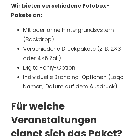
Wir bieten verschiedene Fotobox-
Pakete an:
Mit oder ohne Hintergrundsystem
(Backdrop)
Verschiedene Druckpakete (z. B. 2×3
oder 4×6 Zoll)
Digital-only-Option
Individuelle Branding-Optionen (Logo,
Namen, Datum auf dem Ausdruck)
Für welche
Veranstaltungen
eignet sich das Paket?