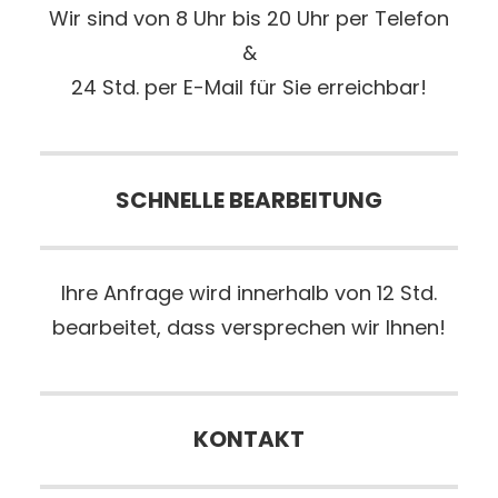
Wir sind von 8 Uhr bis 20 Uhr per Telefon
&
24 Std. per E-Mail für Sie erreichbar!
SCHNELLE BEARBEITUNG
Ihre Anfrage wird innerhalb von 12 Std.
bearbeitet, dass versprechen wir Ihnen!
KONTAKT