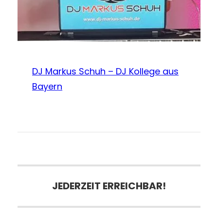
DJ Markus Schuh – DJ Kollege aus
Bayern
JEDERZEIT ERREICHBAR!