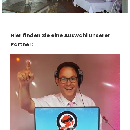
Hier finden Sie eine Auswahl unserer
Partner: