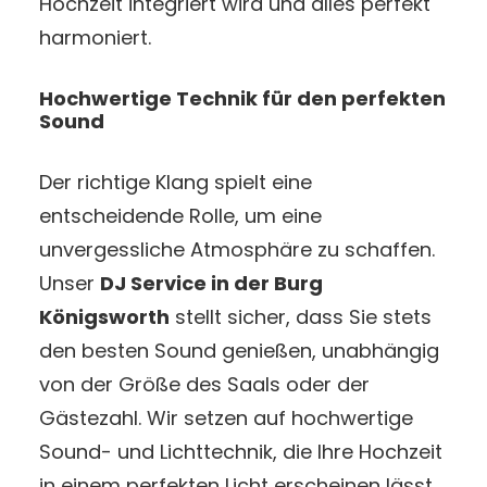
Hochzeit integriert wird und alles perfekt
harmoniert.
Hochwertige Technik für den perfekten
Sound
Der richtige Klang spielt eine
entscheidende Rolle, um eine
unvergessliche Atmosphäre zu schaffen.
Unser
DJ Service in der Burg
Königsworth
stellt sicher, dass Sie stets
den besten Sound genießen, unabhängig
von der Größe des Saals oder der
Gästezahl. Wir setzen auf hochwertige
Sound- und Lichttechnik, die Ihre Hochzeit
in einem perfekten Licht erscheinen lässt.