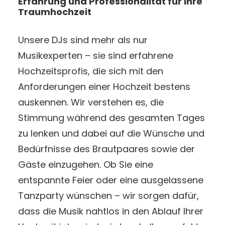
Erfahrung und Professionalität für Ihre
Traumhochzeit
Unsere DJs sind mehr als nur
Musikexperten – sie sind erfahrene
Hochzeitsprofis, die sich mit den
Anforderungen einer Hochzeit bestens
auskennen. Wir verstehen es, die
Stimmung während des gesamten Tages
zu lenken und dabei auf die Wünsche und
Bedürfnisse des Brautpaares sowie der
Gäste einzugehen. Ob Sie eine
entspannte Feier oder eine ausgelassene
Tanzparty wünschen – wir sorgen dafür,
dass die Musik nahtlos in den Ablauf Ihrer