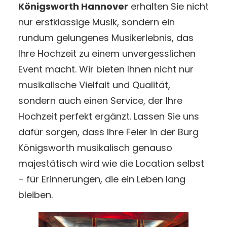
Königsworth Hannover
erhalten Sie nicht
nur erstklassige Musik, sondern ein
rundum gelungenes Musikerlebnis, das
Ihre Hochzeit zu einem unvergesslichen
Event macht. Wir bieten Ihnen nicht nur
musikalische Vielfalt und Qualität,
sondern auch einen Service, der Ihre
Hochzeit perfekt ergänzt. Lassen Sie uns
dafür sorgen, dass Ihre Feier in der Burg
Königsworth musikalisch genauso
majestätisch wird wie die Location selbst
– für Erinnerungen, die ein Leben lang
bleiben.