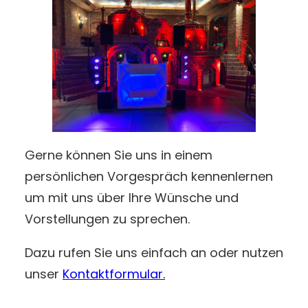
Gerne können Sie uns in einem
persönlichen Vorgespräch kennenlernen
um mit uns über Ihre Wünsche und
Vorstellungen zu sprechen.
Dazu rufen Sie uns einfach an oder nutzen
unser
Kontaktformular.