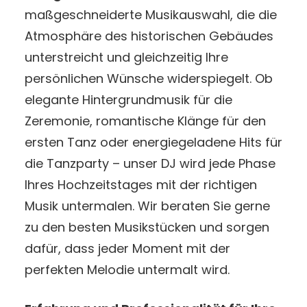
maßgeschneiderte Musikauswahl, die die
Atmosphäre des historischen Gebäudes
unterstreicht und gleichzeitig Ihre
persönlichen Wünsche widerspiegelt. Ob
elegante Hintergrundmusik für die
Zeremonie, romantische Klänge für den
ersten Tanz oder energiegeladene Hits für
die Tanzparty – unser DJ wird jede Phase
Ihres Hochzeitstages mit der richtigen
Musik untermalen. Wir beraten Sie gerne
zu den besten Musikstücken und sorgen
dafür, dass jeder Moment mit der
perfekten Melodie untermalt wird.