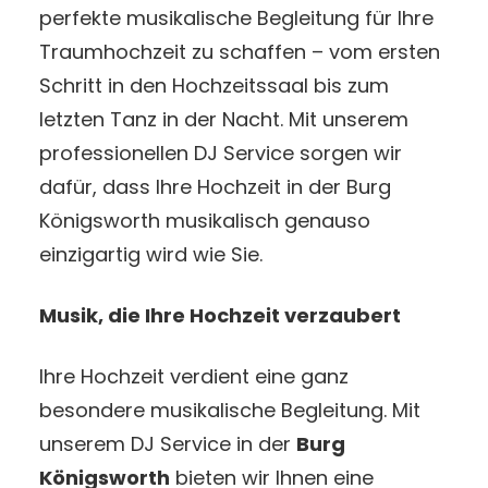
perfekte musikalische Begleitung für Ihre
Traumhochzeit zu schaffen – vom ersten
Schritt in den Hochzeitssaal bis zum
letzten Tanz in der Nacht. Mit unserem
professionellen DJ Service sorgen wir
dafür, dass Ihre Hochzeit in der Burg
Königsworth musikalisch genauso
einzigartig wird wie Sie.
Musik, die Ihre Hochzeit verzaubert
Ihre Hochzeit verdient eine ganz
besondere musikalische Begleitung. Mit
unserem DJ Service in der
Burg
Königsworth
bieten wir Ihnen eine