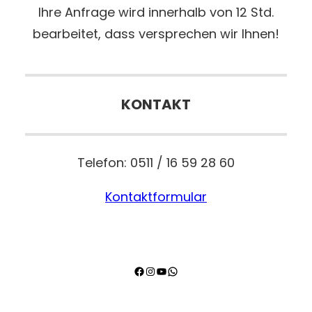
Ihre Anfrage wird innerhalb von 12 Std.
bearbeitet, dass versprechen wir Ihnen!
KONTAKT
Telefon: 0511 / 16 59 28 60
Kontaktformular
Facebook
Instagram
YouTube
WhatsApp