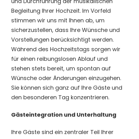
und Durchführung der musikalischen
Begleitung Ihrer Hochzeit. Im Vorfeld
stimmen wir uns mit Ihnen ab, um
sicherzustellen, dass Ihre Wünsche und
Vorstellungen berücksichtigt werden.
Während des Hochzeitstags sorgen wir
für einen reibungslosen Ablauf und
stehen stets bereit, um spontan auf
Wünsche oder Änderungen einzugehen.
Sie können sich ganz auf Ihre Gäste und
den besonderen Tag konzentrieren.
Gästeintegration und Unterhaltung
Ihre Gäste sind ein zentraler Teil Ihrer