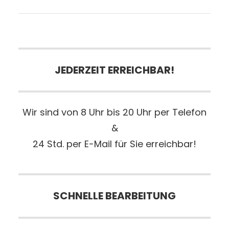
JEDERZEIT ERREICHBAR!
Wir sind von 8 Uhr bis 20 Uhr per Telefon
&
24 Std. per E-Mail für Sie erreichbar!
SCHNELLE BEARBEITUNG