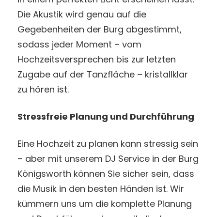
Die Akustik wird genau auf die
Gegebenheiten der Burg abgestimmt,
sodass jeder Moment – vom
Hochzeitsversprechen bis zur letzten
Zugabe auf der Tanzfläche – kristallklar
zu hören ist.
Stressfreie Planung und Durchführung
Eine Hochzeit zu planen kann stressig sein
– aber mit unserem DJ Service in der Burg
Königsworth können Sie sicher sein, dass
die Musik in den besten Händen ist. Wir
kümmern uns um die komplette Planung