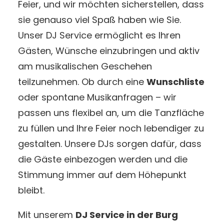
Feier, und wir möchten sicherstellen, dass
sie genauso viel Spaß haben wie Sie.
Unser DJ Service ermöglicht es Ihren
Gästen, Wünsche einzubringen und aktiv
am musikalischen Geschehen
teilzunehmen. Ob durch eine
Wunschliste
oder spontane Musikanfragen – wir
passen uns flexibel an, um die Tanzfläche
zu füllen und Ihre Feier noch lebendiger zu
gestalten. Unsere DJs sorgen dafür, dass
die Gäste einbezogen werden und die
Stimmung immer auf dem Höhepunkt
bleibt.
Mit unserem
DJ Service in der Burg