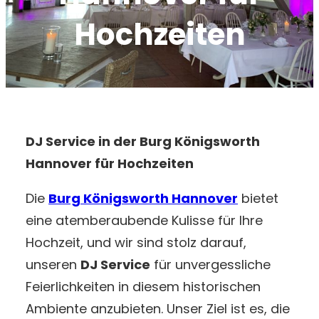
Hochzeiten
DJ Service in der Burg Königsworth
Hannover für Hochzeiten
Die
Burg Königsworth Hannover
bietet
eine atemberaubende Kulisse für Ihre
Hochzeit, und wir sind stolz darauf,
unseren
DJ Service
für unvergessliche
Feierlichkeiten in diesem historischen
Ambiente anzubieten. Unser Ziel ist es, die