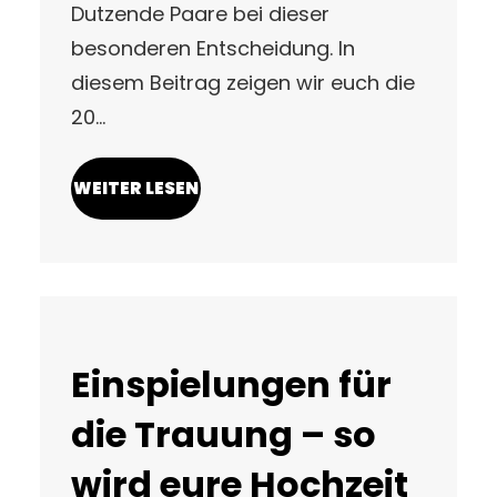
Dutzende Paare bei dieser
besonderen Entscheidung. In
diesem Beitrag zeigen wir euch die
20…
WEITER LESEN
Einspielungen für
die Trauung – so
wird eure Hochzeit