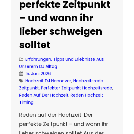
perfekte Zeitpunkt
– und wann ihr
lieber schweigen
solltet
Erfahrungen, Tipps Und Erlebnisse Aus
Unserem DJ Alltag
15. Juni 2026
Hochzeit DJ Hannover
, 
Hochzeitsrede
Zeitpunkt
, 
Perfekter Zeitpunkt Hochzeitsrede
, 
Reden Auf Der Hochzeit
, 
Reden Hochzeit
Timing
Reden auf der Hochzeit: Der
perfekte Zeitpunkt – und wann ihr
lieber schweigen solltet Aus der