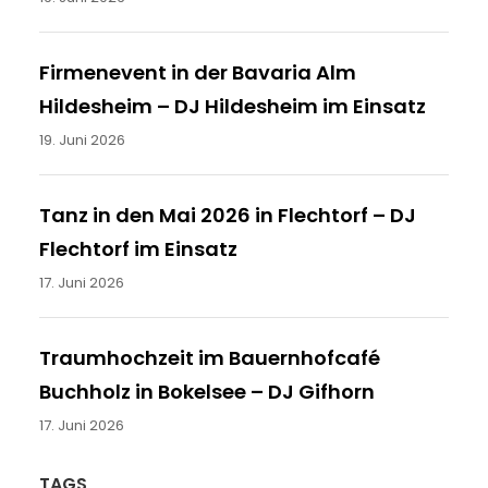
Firmenevent in der Bavaria Alm
Hildesheim – DJ Hildesheim im Einsatz
19. Juni 2026
Tanz in den Mai 2026 in Flechtorf – DJ
Flechtorf im Einsatz
17. Juni 2026
Traumhochzeit im Bauernhofcafé
Buchholz in Bokelsee – DJ Gifhorn
17. Juni 2026
TAGS