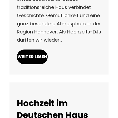
traditionsreiche Haus verbindet
Geschichte, Gemütlichkeit und eine
ganz besondere Atmosphäre in der
Region Hannover. Als Hochzeits-DJs
durften wir wieder…
WEITER LESEN
Hochzeit im
Deutschen Haus