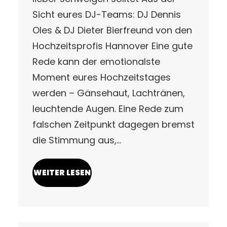
Sicht eures DJ-Teams: DJ Dennis
Oles & DJ Dieter Bierfreund von den
Hochzeitsprofis Hannover Eine gute
Rede kann der emotionalste
Moment eures Hochzeitstages
werden – Gänsehaut, Lachtränen,
leuchtende Augen. Eine Rede zum
falschen Zeitpunkt dagegen bremst
die Stimmung aus,…
WEITER LESEN