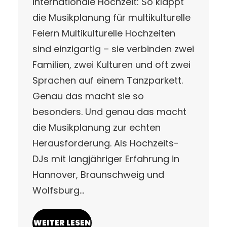
internationale Hochzeit: So klappt
die Musikplanung für multikulturelle
Feiern Multikulturelle Hochzeiten
sind einzigartig – sie verbinden zwei
Familien, zwei Kulturen und oft zwei
Sprachen auf einem Tanzparkett.
Genau das macht sie so
besonders. Und genau das macht
die Musikplanung zur echten
Herausforderung. Als Hochzeits-
DJs mit langjähriger Erfahrung in
Hannover, Braunschweig und
Wolfsburg…
WEITER LESEN