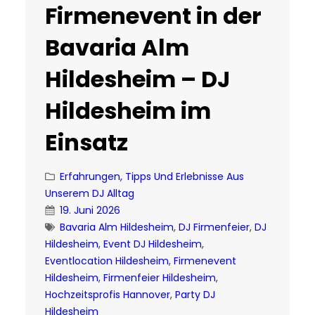
Firmenevent in der
Bavaria Alm
Hildesheim – DJ
Hildesheim im
Einsatz
Erfahrungen, Tipps Und Erlebnisse Aus
Unserem DJ Alltag
19. Juni 2026
Bavaria Alm Hildesheim
, 
DJ Firmenfeier
, 
DJ
Hildesheim
, 
Event DJ Hildesheim
, 
Eventlocation Hildesheim
, 
Firmenevent
Hildesheim
, 
Firmenfeier Hildesheim
, 
Hochzeitsprofis Hannover
, 
Party DJ
Hildesheim