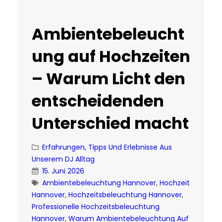
Ambientebeleucht
ung auf Hochzeiten
– Warum Licht den
entscheidenden
Unterschied macht
Erfahrungen, Tipps Und Erlebnisse Aus
Unserem DJ Alltag
15. Juni 2026
Ambientebeleuchtung Hannover
, 
Hochzeit
Hannover
, 
Hochzeitsbeleuchtung Hannover
, 
Professionelle Hochzeitsbeleuchtung
Hannover
, 
Warum Ambientebeleuchtung Auf