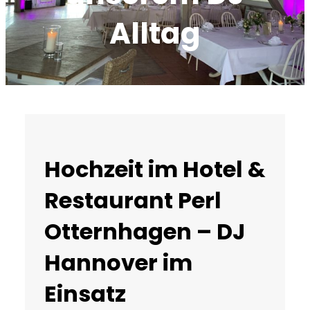
Alltag
Hochzeit im Hotel &
Restaurant Perl
Otternhagen – DJ
Hannover im
Einsatz