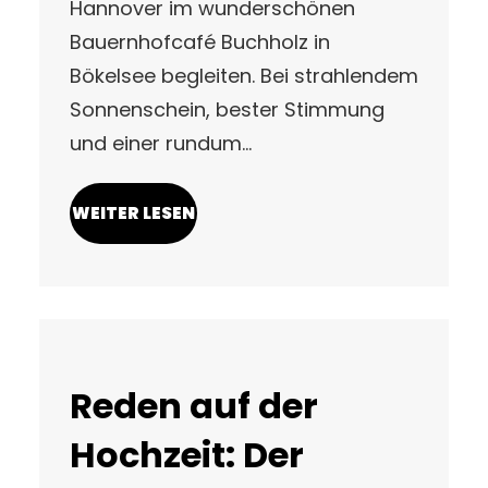
Hannover im wunderschönen
Bauernhofcafé Buchholz in
Bökelsee begleiten. Bei strahlendem
Sonnenschein, bester Stimmung
und einer rundum…
WEITER LESEN
Reden auf der
Hochzeit: Der