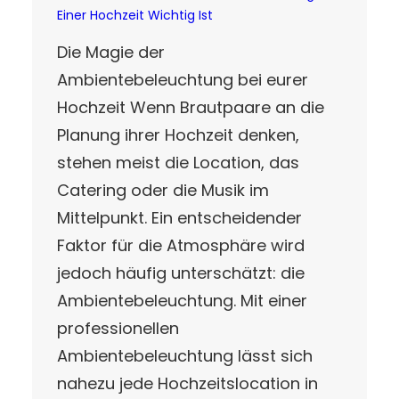
Einer Hochzeit Wichtig Ist
Die Magie der
Ambientebeleuchtung bei eurer
Hochzeit Wenn Brautpaare an die
Planung ihrer Hochzeit denken,
stehen meist die Location, das
Catering oder die Musik im
Mittelpunkt. Ein entscheidender
Faktor für die Atmosphäre wird
jedoch häufig unterschätzt: die
Ambientebeleuchtung. Mit einer
professionellen
Ambientebeleuchtung lässt sich
nahezu jede Hochzeitslocation in