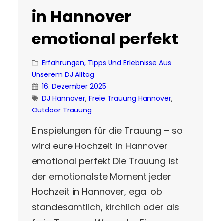
in Hannover
emotional perfekt
Erfahrungen, Tipps Und Erlebnisse Aus
Unserem DJ Alltag
16. Dezember 2025
DJ Hannover
, 
Freie Trauung Hannover
, 
Outdoor Trauung
Einspielungen für die Trauung – so
wird eure Hochzeit in Hannover
emotional perfekt Die Trauung ist
der emotionalste Moment jeder
Hochzeit in Hannover, egal ob
standesamtlich, kirchlich oder als