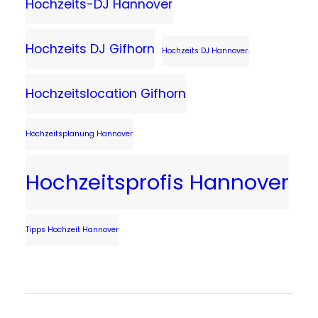
Hochzeits-DJ Hannover
Hochzeits DJ Gifhorn
Hochzeits DJ Hannover.
Hochzeitslocation Gifhorn
Hochzeitsplanung Hannover
Hochzeitsprofis Hannover
Tipps Hochzeit Hannover