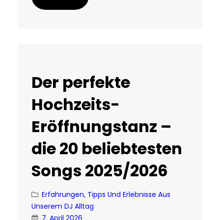
Der perfekte
Hochzeits-
Eröffnungstanz –
die 20 beliebtesten
Songs 2025/2026
Erfahrungen, Tipps Und Erlebnisse Aus
Unserem DJ Alltag
7. April 2026