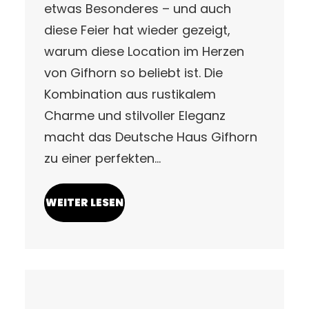
etwas Besonderes – und auch
diese Feier hat wieder gezeigt,
warum diese Location im Herzen
von Gifhorn so beliebt ist. Die
Kombination aus rustikalem
Charme und stilvoller Eleganz
macht das Deutsche Haus Gifhorn
zu einer perfekten…
WEITER LESEN