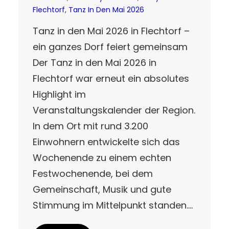
Flechtorf
, 
Tanz In Den Mai 2026
Tanz in den Mai 2026 in Flechtorf –
ein ganzes Dorf feiert gemeinsam
Der Tanz in den Mai 2026 in
Flechtorf war erneut ein absolutes
Highlight im
Veranstaltungskalender der Region.
In dem Ort mit rund 3.200
Einwohnern entwickelte sich das
Wochenende zu einem echten
Festwochenende, bei dem
Gemeinschaft, Musik und gute
Stimmung im Mittelpunkt standen.…