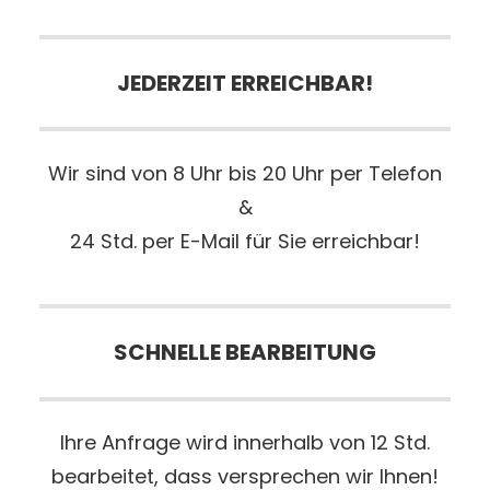
JEDERZEIT ERREICHBAR!
Wir sind von 8 Uhr bis 20 Uhr per Telefon
&
24 Std. per E-Mail für Sie erreichbar!
SCHNELLE BEARBEITUNG
Ihre Anfrage wird innerhalb von 12 Std.
bearbeitet, dass versprechen wir Ihnen!