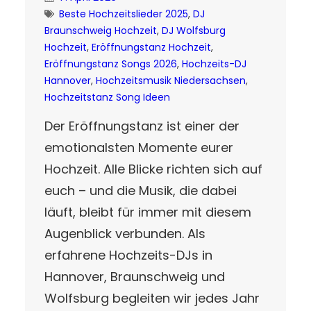
Beste Hochzeitslieder 2025
, 
DJ
Braunschweig Hochzeit
, 
DJ Wolfsburg
Hochzeit
, 
Eröffnungstanz Hochzeit
, 
Eröffnungstanz Songs 2026
, 
Hochzeits-DJ
Hannover
, 
Hochzeitsmusik Niedersachsen
, 
Hochzeitstanz Song Ideen
Der Eröffnungstanz ist einer der
emotionalsten Momente eurer
Hochzeit. Alle Blicke richten sich auf
euch – und die Musik, die dabei
läuft, bleibt für immer mit diesem
Augenblick verbunden. Als
erfahrene Hochzeits-DJs in
Hannover, Braunschweig und
Wolfsburg begleiten wir jedes Jahr