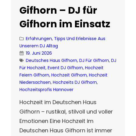
Gifhorn – DJ für
Gifhorn im Einsatz
Erfahrungen, Tipps Und Erlebnisse Aus
Unserem DJ Alltag
19. Juni 2026
Deutsches Haus Gifhorn
, 
DJ Für Gifhorn
, 
DJ
Für Hochzeit
, 
Event DJ Gifhorn
, 
Hochzeit
Feiern Gifhorn
, 
Hochzeit Gifhorn
, 
Hochzeit
Niedersachsen
, 
Hochzeits DJ Gifhorn
, 
Hochzeitsprofis Hannover
Hochzeit im Deutschen Haus
Gifhorn – rustikal, stilvoll und voller
Emotionen Eine Hochzeit im
Deutschen Haus Gifhorn ist immer