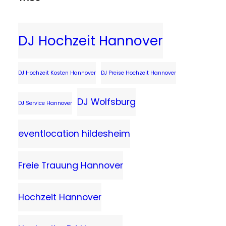
DJ Hochzeit Hannover
DJ Hochzeit Kosten Hannover
DJ Preise Hochzeit Hannover
DJ Wolfsburg
DJ Service Hannover
eventlocation hildesheim
Freie Trauung Hannover
Hochzeit Hannover