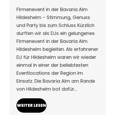
Firmenevent in der Bavaria Alm
Hildesheim – Stimmung, Genuss
und Party bis zum Schluss Kürzlich
durften wir als DJs ein gelungenes
Firmenevent in der Bavaria Alm
Hildesheim begleiten. Als erfahrener
DJ für Hildesheim waren wir wieder
einmal in einer der beliebtesten
Eventlocations der Region im
Einsatz. Die Bavaria Alm am Rande
von Hildesheim bot dafür…
WEITER LESEN