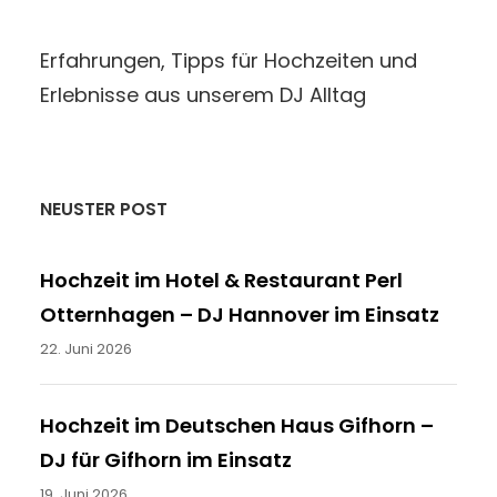
Erfahrungen, Tipps für Hochzeiten und
Erlebnisse aus unserem DJ Alltag
NEUSTER POST
Hochzeit im Hotel & Restaurant Perl
Otternhagen – DJ Hannover im Einsatz
22. Juni 2026
Hochzeit im Deutschen Haus Gifhorn –
DJ für Gifhorn im Einsatz
19. Juni 2026