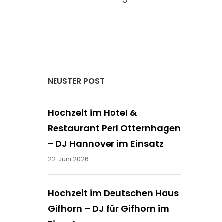
NEUSTER POST
Hochzeit im Hotel &
Restaurant Perl Otternhagen
– DJ Hannover im Einsatz
22. Juni 2026
Hochzeit im Deutschen Haus
Gifhorn – DJ für Gifhorn im