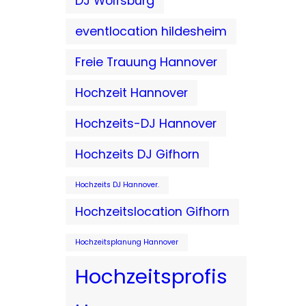
DJ Wolfsburg
eventlocation hildesheim
Freie Trauung Hannover
Hochzeit Hannover
Hochzeits-DJ Hannover
Hochzeits DJ Gifhorn
Hochzeits DJ Hannover.
Hochzeitslocation Gifhorn
Hochzeitsplanung Hannover
Hochzeitsprofis