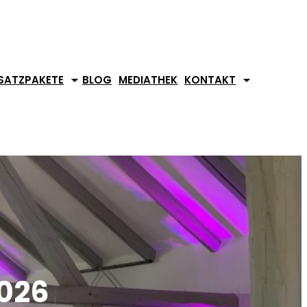
SATZPAKETE
BLOG
MEDIATHEK
KONTAKT
2026