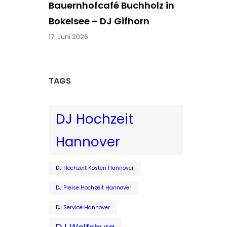
Bauernhofcafé Buchholz in
Bokelsee – DJ Gifhorn
17. Juni 2026
TAGS
DJ Hochzeit
Hannover
DJ Hochzeit Kosten Hannover
DJ Preise Hochzeit Hannover
DJ Service Hannover