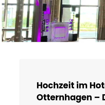
Hochzeit im Hot
Otternhagen – 