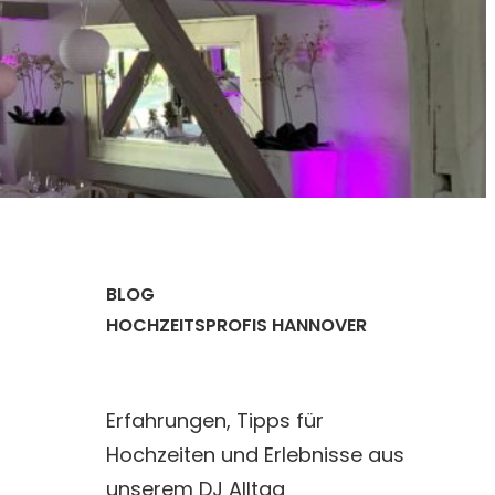
BLOG
HOCHZEITSPROFIS HANNOVER
Erfahrungen, Tipps für
Hochzeiten und Erlebnisse aus
unserem DJ Alltag