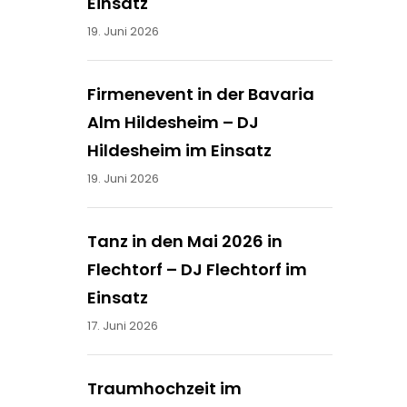
Einsatz
19. Juni 2026
Firmenevent in der Bavaria
Alm Hildesheim – DJ
Hildesheim im Einsatz
19. Juni 2026
Tanz in den Mai 2026 in
Flechtorf – DJ Flechtorf im
Einsatz
17. Juni 2026
Traumhochzeit im